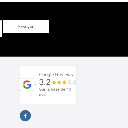
Envoyer
Google Reviews
3.2
Sur la base de 40
avis