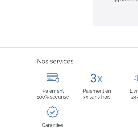
Nos services
Paiement
Paiement en
Liv
100% sécurisé
3x sans frais
24
Garanties