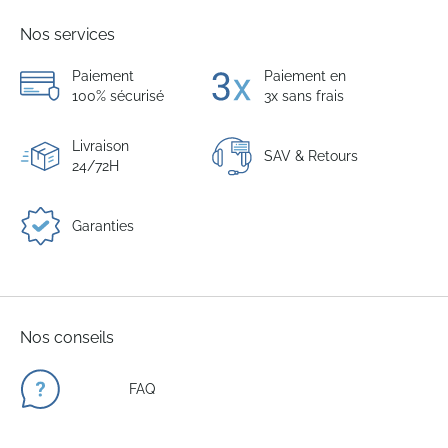
Nos services
Paiement
Paiement en
100% sécurisé
3x sans frais
Livraison
SAV & Retours
24/72H
Garanties
Nos conseils
FAQ