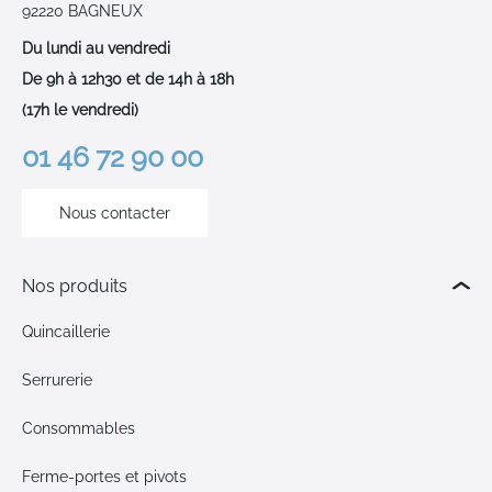
92220 BAGNEUX
Du lundi au vendredi
De 9h à 12h30 et de 14h à 18h
(17h le vendredi)
01 46 72 90 00
Nous contacter
Nos produits
Quincaillerie
Serrurerie
Consommables
Ferme-portes et pivots