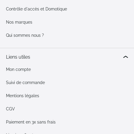
Contrôle d'accès et Domotique
Nos marques
Qui sommes nous ?
Liens utiles
Mon compte
Suivi de commande
Mentions légales
CGV
Paiement en 3x sans frais