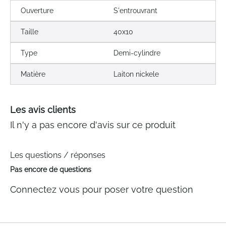
Ouverture
S'entrouvrant
Taille
40x10
Type
Demi-cylindre
Matière
Laiton nickele
Les avis clients
Il n'y a pas encore d'avis sur ce produit
Les questions / réponses
Pas encore de questions
Connectez vous pour poser votre question