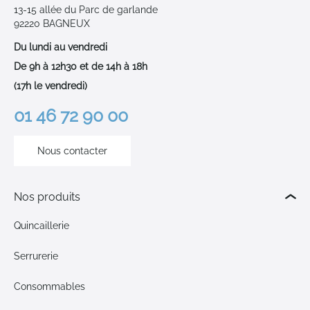
13-15 allée du Parc de garlande
92220 BAGNEUX
Du lundi au vendredi
De 9h à 12h30 et de 14h à 18h
(17h le vendredi)
01 46 72 90 00
Nous contacter
Nos produits
Quincaillerie
Serrurerie
Consommables