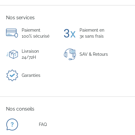
Nos services
Paiement
Paiement en
100% sécurisé
3x sans frais
Livraison
SAV & Retours
24/72H
Garanties
Nos conseils
FAQ