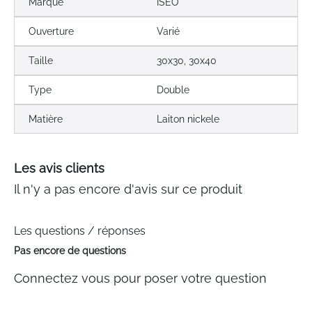
Marque
ISEO
Ouverture
Varié
Taille
30x30, 30x40
Type
Double
Matière
Laiton nickele
Les avis clients
Il n'y a pas encore d'avis sur ce produit
Les questions / réponses
Pas encore de questions
Connectez vous pour poser votre question