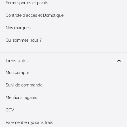
Ferme-portes et pivots
Contrôle d'accès et Domotique
Nos marques
Qui sommes nous ?
Liens utiles
Mon compte
Suivi de commande
Mentions légales
CGV
Paiement en 3x sans frais