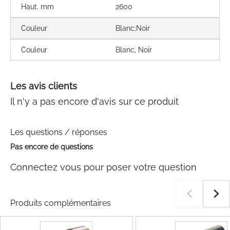
Haut. mm
2600
Couleur
Blanc;Noir
Couleur
Blanc, Noir
Les avis clients
Il n'y a pas encore d'avis sur ce produit
Les questions / réponses
Pas encore de questions
Connectez vous pour poser votre question
Produits complémentaires