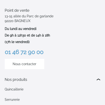
Point de vente
13-15 allée du Parc de garlande
92220 BAGNEUX
Du lundi au vendredi
De 9h à 12h30 et de 14h à 18h
(17h le vendredi)
01 46 72 90 00
Nous contacter
Nos produits
Quincaillerie
Serrurerie