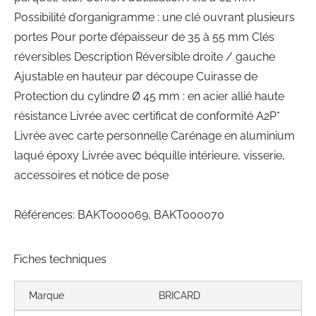
Possibilité d’organigramme : une clé ouvrant plusieurs
portes Pour porte d’épaisseur de 35 à 55 mm Clés
réversibles Description Réversible droite / gauche
Ajustable en hauteur par découpe Cuirasse de
Protection du cylindre Ø 45 mm : en acier allié haute
résistance Livrée avec certificat de conformité A2P*
Livrée avec carte personnelle Carénage en aluminium
laqué époxy Livrée avec béquille intérieure, visserie,
accessoires et notice de pose
Références: BAKT000069, BAKT000070
Fiches techniques
Marque
BRICARD