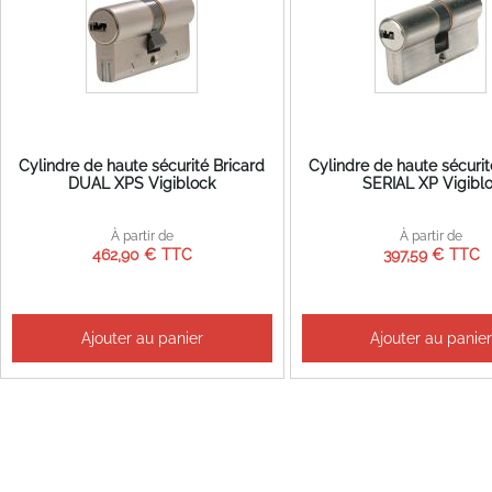
Cylindre de haute sécurité Bricard
Cylindre de haute sécurit
DUAL XPS Vigiblock
SERIAL XP Vigibl
À partir de
À partir de
462,90 €
397,59 €
Ajouter au panier
Ajouter au panie