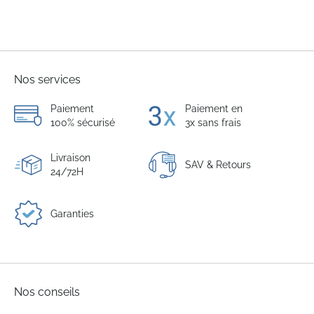
Nos services
Paiement
Paiement en
100% sécurisé
3x sans frais
Livraison
SAV & Retours
24/72H
Garanties
Nos conseils