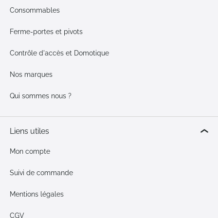
Consommables
Ferme-portes et pivots
Contrôle d'accès et Domotique
Nos marques
Qui sommes nous ?
Liens utiles
Mon compte
Suivi de commande
Mentions légales
CGV