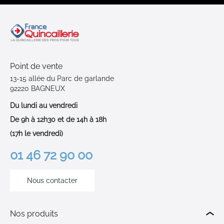
Point de vente
13-15 allée du Parc de garlande
92220 BAGNEUX
Du lundi au vendredi
De 9h à 12h30 et de 14h à 18h
(17h le vendredi)
01 46 72 90 00
Nous contacter
Nos produits