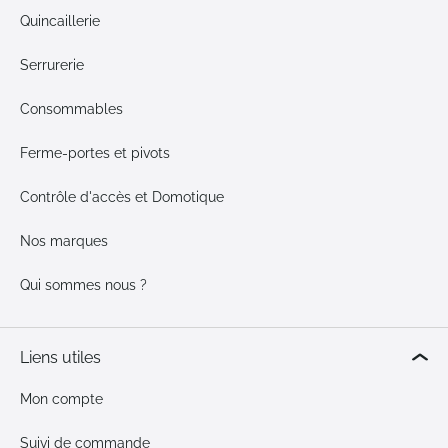
Quincaillerie
Serrurerie
Consommables
Ferme-portes et pivots
Contrôle d'accès et Domotique
Nos marques
Qui sommes nous ?
Liens utiles
Mon compte
Suivi de commande