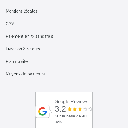
Mentions légales
CGV
Paiement en 3x sans frais
Livraison & retours
Plan du site
Moyens de paiement
Google Reviews
3.2
Sur la base de 40
avis