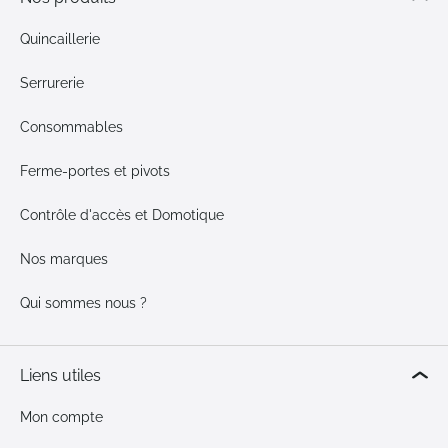
Quincaillerie
Serrurerie
Consommables
Ferme-portes et pivots
Contrôle d'accès et Domotique
Nos marques
Qui sommes nous ?
Liens utiles
Mon compte