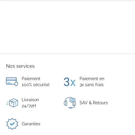
Nos services
Paiement
Paiement en
100% sécurisé
3x sans frais
Livraison
SAV & Retours
24/72H
Garanties