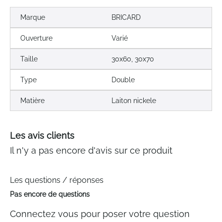
Marque
BRICARD
Ouverture
Varié
Taille
30x60, 30x70
Type
Double
Matière
Laiton nickele
Les avis clients
Il n'y a pas encore d'avis sur ce produit
Les questions / réponses
Pas encore de questions
Connectez vous pour poser votre question