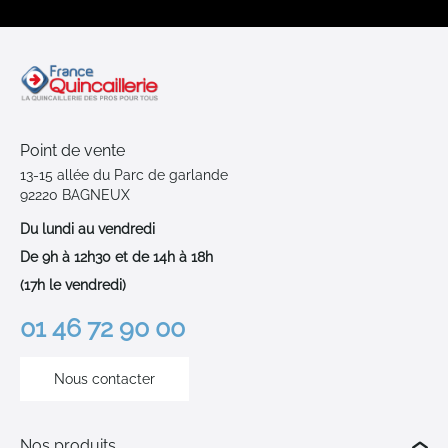
Point de vente
13-15 allée du Parc de garlande
92220 BAGNEUX
Du lundi au vendredi
De 9h à 12h30 et de 14h à 18h
(17h le vendredi)
01 46 72 90 00
Nous contacter
Nos produits