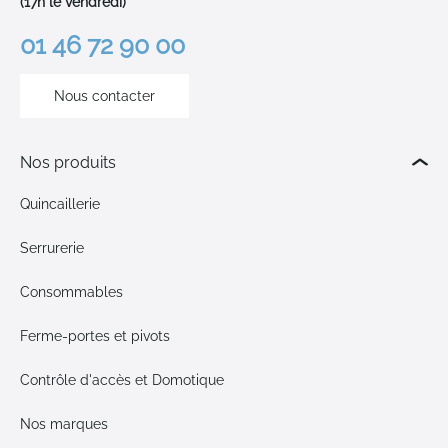
(17h le vendredi)
01 46 72 90 00
Nous contacter
Nos produits
Quincaillerie
Serrurerie
Consommables
Ferme-portes et pivots
Contrôle d'accès et Domotique
Nos marques