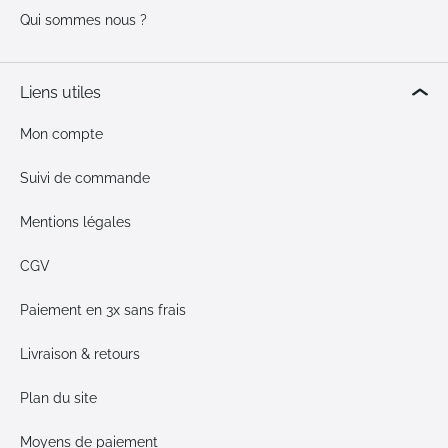
Qui sommes nous ?
Liens utiles
Mon compte
Suivi de commande
Mentions légales
CGV
Paiement en 3x sans frais
Livraison & retours
Plan du site
Moyens de paiement