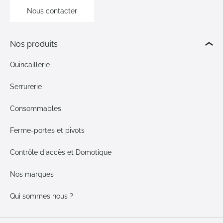
Nous contacter
Nos produits
Quincaillerie
Serrurerie
Consommables
Ferme-portes et pivots
Contrôle d'accès et Domotique
Nos marques
Qui sommes nous ?