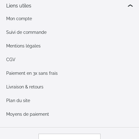
Liens utiles
Mon compte
Suivi de commande
Mentions légales
CGV
Paiement en 3x sans frais
Livraison & retours
Plan du site
Moyens de paiement