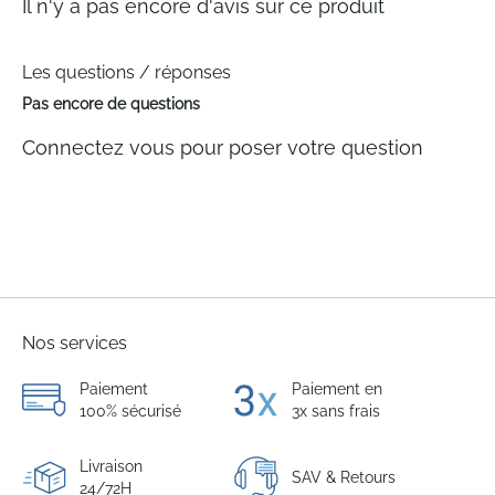
Il n'y a pas encore d'avis sur ce produit
Les questions / réponses
Pas encore de questions
Connectez vous pour poser votre question
Nos services
Paiement
Paiement en
100% sécurisé
3x sans frais
Livraison
SAV & Retours
24/72H