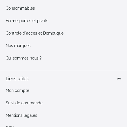
Consommables
Ferme-portes et pivots
Contrôle d'accès et Domotique
Nos marques
Qui sommes nous ?
Liens utiles
Mon compte
Suivi de commande
Mentions légales