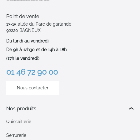
Point de vente
13-15 allée du Parc de garlande
92220 BAGNEUX
Du lundi au vendredi
De 9h à 12h30 et de 14h à 18h
(17h le vendredi)
01 46 72 90 00
Nous contacter
Nos produits
Quincaillerie
Serrurerie