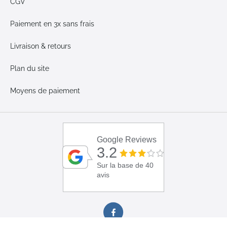
CGV
Paiement en 3x sans frais
Livraison & retours
Plan du site
Moyens de paiement
Google Reviews
3.2
Sur la base de 40
avis