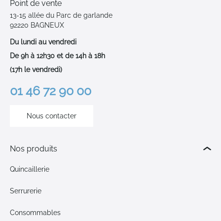
Point de vente
13-15 allée du Parc de garlande
92220 BAGNEUX
Du lundi au vendredi
De 9h à 12h30 et de 14h à 18h
(17h le vendredi)
01 46 72 90 00
Nous contacter
Nos produits
Quincaillerie
Serrurerie
Consommables