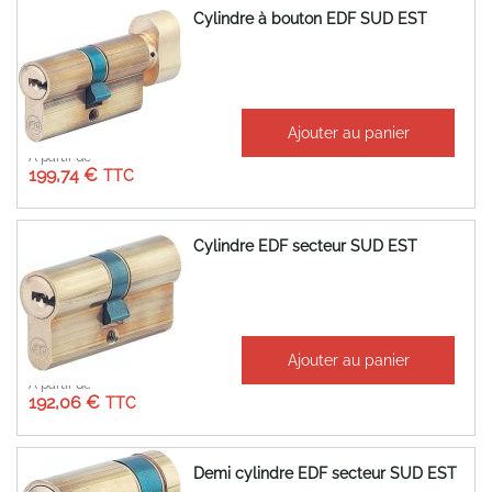
Cylindre à bouton EDF SUD EST
Ajouter au panier
À partir de
199,74 €
Cylindre EDF secteur SUD EST
Ajouter au panier
À partir de
192,06 €
Demi cylindre EDF secteur SUD EST