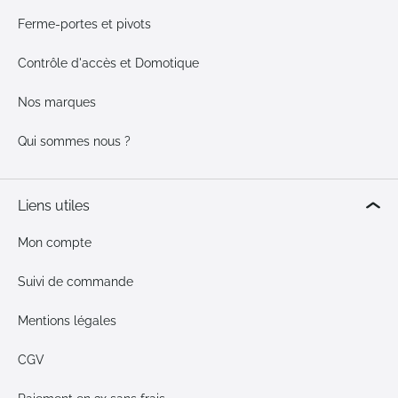
Ferme-portes et pivots
Contrôle d'accès et Domotique
Nos marques
Qui sommes nous ?
Liens utiles
Mon compte
Suivi de commande
Mentions légales
CGV