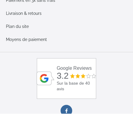
Paiement en 3x sans frais
Livraison & retours
Plan du site
Moyens de paiement
Google Reviews
3.2
Sur la base de 40
avis