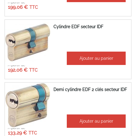
À partir de
199,06 €
Cylindre EDF secteur IDF
Ajouter au panier
À partir de
192,06 €
Demi cylindre EDF 2 clés secteur IDF
Ajouter au panier
À partir de
133,29 €