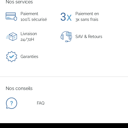
Nos services
Paiement
Paiement en
100% sécurisé
3x sans frais
Livraison
SAV & Retours
24/72H
Garanties
Nos conseils
FAQ