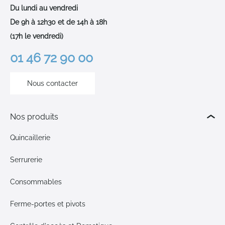
Du lundi au vendredi
De 9h à 12h30 et de 14h à 18h
(17h le vendredi)
01 46 72 90 00
Nous contacter
Nos produits
Quincaillerie
Serrurerie
Consommables
Ferme-portes et pivots