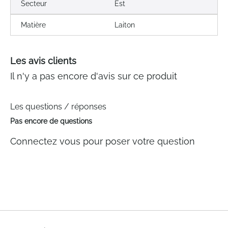
Secteur
Est
Matière
Laiton
Les avis clients
Il n'y a pas encore d'avis sur ce produit
Les questions / réponses
Pas encore de questions
Connectez vous pour poser votre question