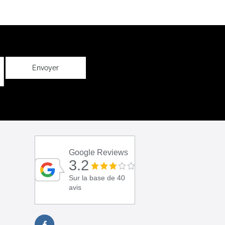
Envoyer
Google Reviews
3.2
Sur la base de 40
avis