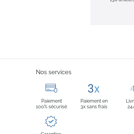
Nos services
Paiement
Paiement en
Liv
100% sécurisé
3x sans frais
24