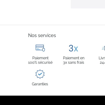
Nos services
Paiement
Paiement en
Liv
100% sécurisé
3x sans frais
24
Garanties