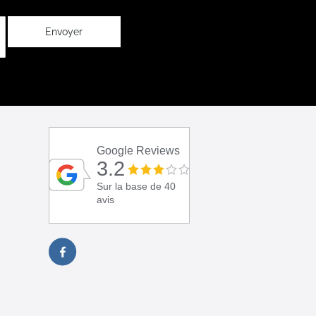
Envoyer
Google Reviews
3.2
Sur la base de 40
avis