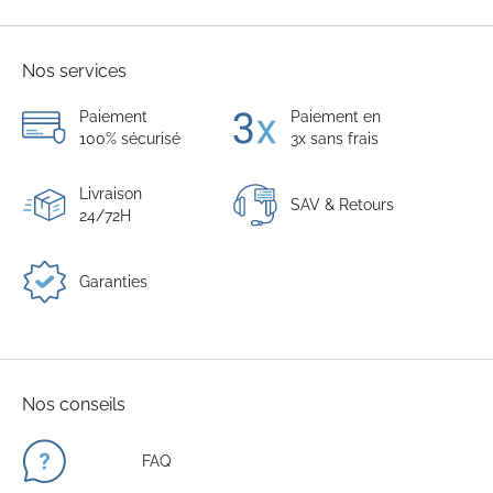
Nos services
Paiement
Paiement en
100% sécurisé
3x sans frais
Livraison
SAV & Retours
24/72H
Garanties
Nos conseils
FAQ