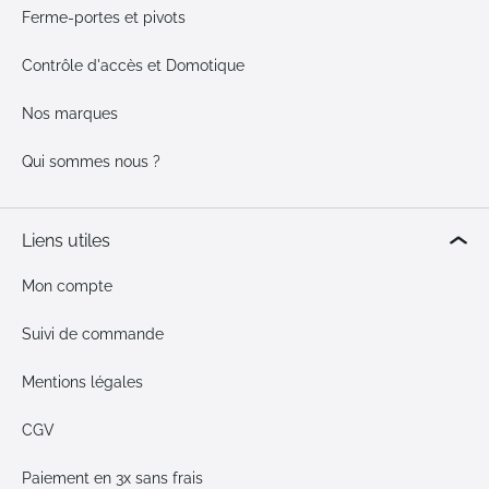
Ferme-portes et pivots
Contrôle d'accès et Domotique
Nos marques
Qui sommes nous ?
Liens utiles
Mon compte
Suivi de commande
Mentions légales
CGV
Paiement en 3x sans frais