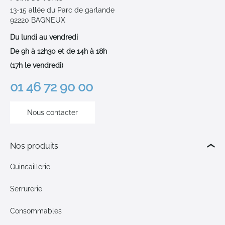
13-15 allée du Parc de garlande
92220 BAGNEUX
Du lundi au vendredi
De 9h à 12h30 et de 14h à 18h
(17h le vendredi)
01 46 72 90 00
Nous contacter
Nos produits
Quincaillerie
Serrurerie
Consommables