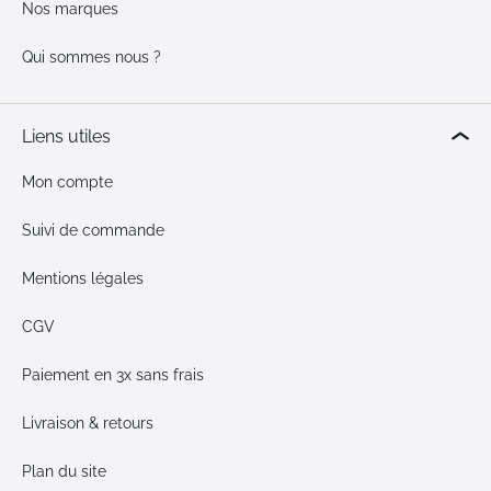
Nos marques
Qui sommes nous ?
Liens utiles
Mon compte
Suivi de commande
Mentions légales
CGV
Paiement en 3x sans frais
Livraison & retours
Plan du site