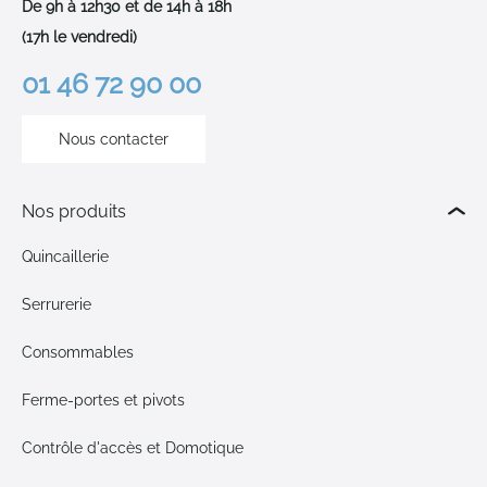
De 9h à 12h30 et de 14h à 18h
(17h le vendredi)
01 46 72 90 00
Nous contacter
Nos produits
Quincaillerie
Serrurerie
Consommables
Ferme-portes et pivots
Contrôle d'accès et Domotique