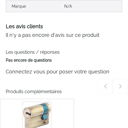
Marque
N/A
Les avis clients
Il n'y a pas encore d'avis sur ce produit
Les questions / réponses
Pas encore de questions
Connectez vous pour poser votre question
Produits complémentaires