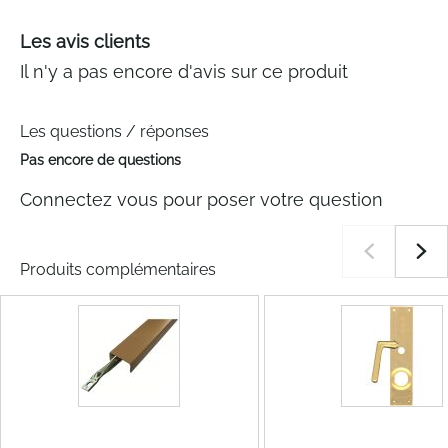
Les avis clients
Il n'y a pas encore d'avis sur ce produit
Les questions / réponses
Pas encore de questions
Connectez vous pour poser votre question
Produits complémentaires