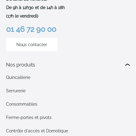
De 9h à 12h30 et de 14h à 18h
(17h le vendredi)
01 46 72 90 00
Nous contacter
Nos produits
Quincaillerie
Serrurerie
Consommables
Ferme-portes et pivots
Contrôle d'accès et Domotique