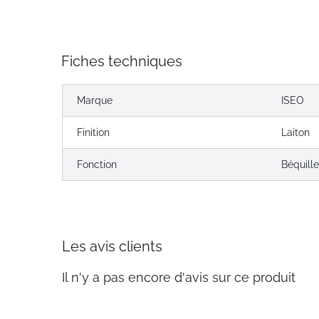
Fiches techniques
Marque
ISEO
Finition
Laiton
Fonction
Béquille
Les avis clients
Il n'y a pas encore d'avis sur ce produit