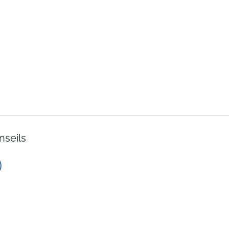
nseils