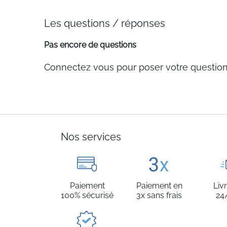
Les questions / réponses
Pas encore de questions
Connectez vous pour poser votre questio
Nos services
Paiement
Paiement en
Liv
100% sécurisé
3x sans frais
24