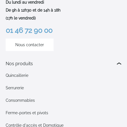
Du lundi au vendredi
De 9h à 12h30 et de 14h à 18h
(17h le vendredi)
01 46 72 90 00
Nous contacter
Nos produits
Quincaillerie
Serrurerie
Consommables
Ferme-portes et pivots
Contrôle d'accès et Domotique