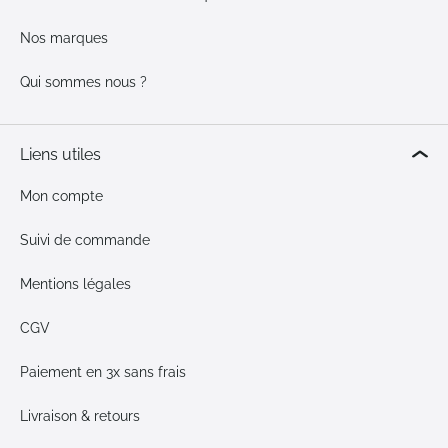
Nos marques
Qui sommes nous ?
Liens utiles
Mon compte
Suivi de commande
Mentions légales
CGV
Paiement en 3x sans frais
Livraison & retours