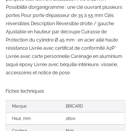
Possibilité d’organigramme : une clé ouvrant plusieurs
portes Pour porte d’épaisseur de 35 à 55 mm Clés
réversibles Description Réversible droite / gauche
Ajustable en hauteur par découpe Cuirasse de
Protection du cylindre Ø 45 mm : en acier allié haute
résistance Livrée avec certificat de conformité A2P*
Livrée avec carte personnelle Carénage en aluminium
laqué époxy Livrée avec béquille intérieure, visserie,
accessoires et notice de pose
Fiches techniques
Marque
BRICARD
Haut. mm
2600
Couleur
Noir