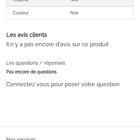
Couleur
Noir
Les avis clients
Il n'y a pas encore d'avis sur ce produit
Les questions / réponses
Pas encore de questions
Connectez vous pour poser votre question
Nos services