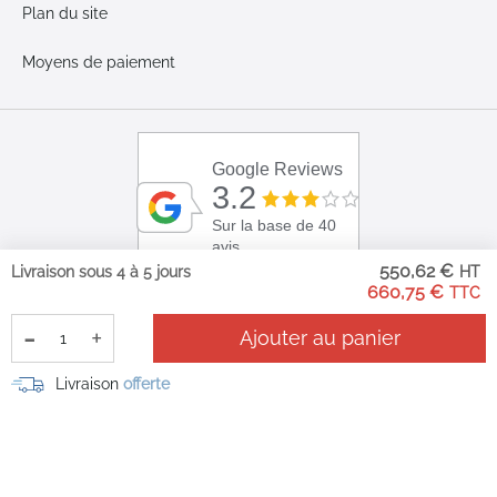
Plan du site
Moyens de paiement
Google Reviews
3.2
Sur la base de 40
avis
550,62 €
Livraison sous 4 à 5 jours
660,75 €
-
+
Ajouter au panier
Livraison
offerte