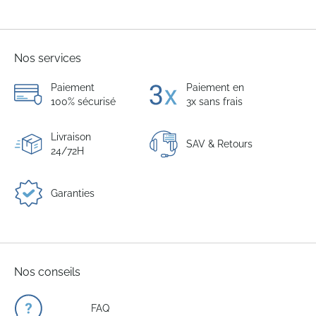
Nos services
Paiement
Paiement en
100% sécurisé
3x sans frais
Livraison
SAV & Retours
24/72H
Garanties
Nos conseils
FAQ