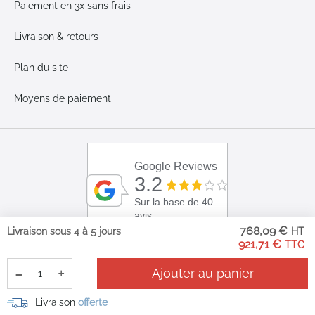
Paiement en 3x sans frais
Livraison & retours
Plan du site
Moyens de paiement
Google Reviews
3.2
Sur la base de 40
avis
768,09 €
Livraison sous 4 à 5 jours
921,71 €
-
+
Ajouter au panier
Livraison
offerte