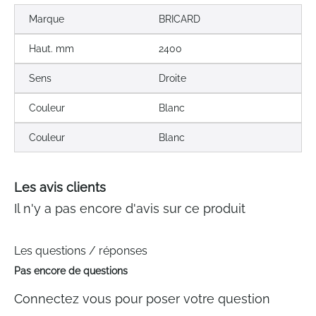
Marque
BRICARD
Haut. mm
2400
Sens
Droite
Couleur
Blanc
Couleur
Blanc
Les avis clients
Il n'y a pas encore d'avis sur ce produit
Les questions / réponses
Pas encore de questions
Connectez vous pour poser votre question