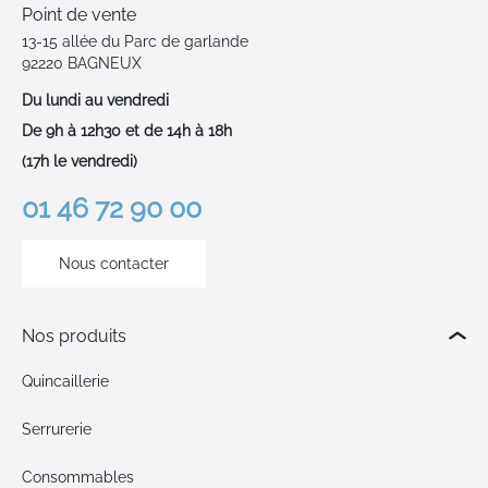
Point de vente
13-15 allée du Parc de garlande
92220 BAGNEUX
Du lundi au vendredi
De 9h à 12h30 et de 14h à 18h
(17h le vendredi)
01 46 72 90 00
Nous contacter
Nos produits
Quincaillerie
Serrurerie
Consommables