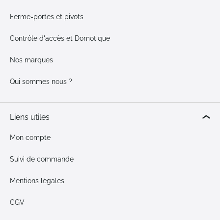
Ferme-portes et pivots
Contrôle d'accès et Domotique
Nos marques
Qui sommes nous ?
Liens utiles
Mon compte
Suivi de commande
Mentions légales
CGV