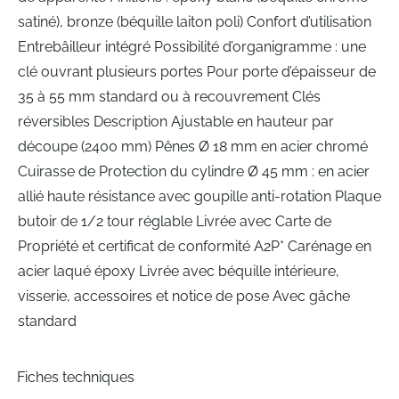
satiné), bronze (béquille laiton poli) Confort d’utilisation
Entrebâilleur intégré Possibilité d’organigramme : une
clé ouvrant plusieurs portes Pour porte d’épaisseur de
35 à 55 mm standard ou à recouvrement Clés
réversibles Description Ajustable en hauteur par
découpe (2400 mm) Pênes Ø 18 mm en acier chromé
Cuirasse de Protection du cylindre Ø 45 mm : en acier
allié haute résistance avec goupille anti-rotation Plaque
butoir de 1/2 tour réglable Livrée avec Carte de
Propriété et certificat de conformité A2P* Carénage en
acier laqué époxy Livrée avec béquille intérieure,
visserie, accessoires et notice de pose Avec gâche
standard
Fiches techniques