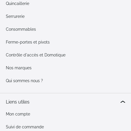
Quincaillerie
Serrurerie
Consommables
Ferme-portes et pivots
Contrôle d'accès et Domotique
Nos marques
Qui sommes nous ?
Liens utiles
Mon compte
Suivi de commande