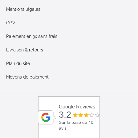
Mentions légales
CGV
Paiement en 3x sans frais
Livraison & retours
Plan du site
Moyens de paiement
Google Reviews
3.2
Sur la base de 40
avis