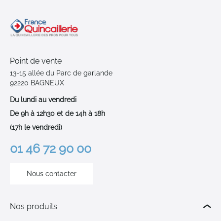
Point de vente
13-15 allée du Parc de garlande
92220 BAGNEUX
Du lundi au vendredi
De 9h à 12h30 et de 14h à 18h
(17h le vendredi)
01 46 72 90 00
Nous contacter
Nos produits