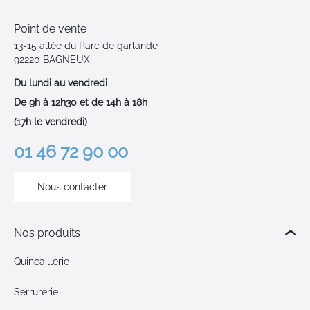
Point de vente
13-15 allée du Parc de garlande
92220 BAGNEUX
Du lundi au vendredi
De 9h à 12h30 et de 14h à 18h
(17h le vendredi)
01 46 72 90 00
Nous contacter
Nos produits
Quincaillerie
Serrurerie