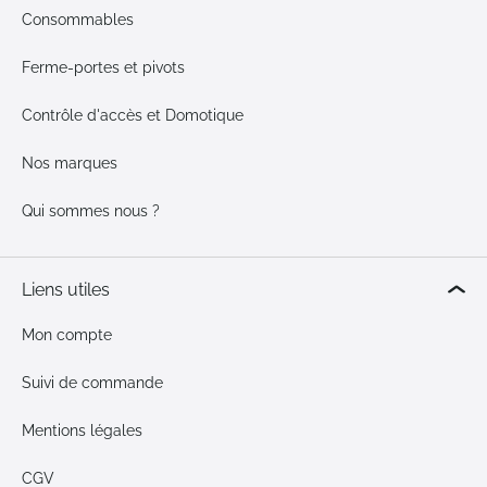
Consommables
Ferme-portes et pivots
Contrôle d'accès et Domotique
Nos marques
Qui sommes nous ?
Liens utiles
Mon compte
Suivi de commande
Mentions légales
CGV