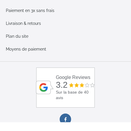
Paiement en 3x sans frais
Livraison & retours
Plan du site
Moyens de paiement
Google Reviews
3.2
Sur la base de 40
avis