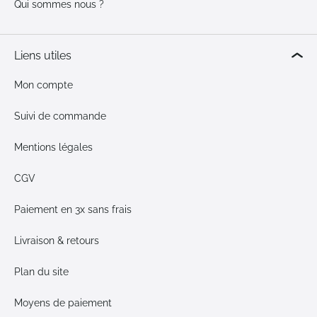
Qui sommes nous ?
Liens utiles
Mon compte
Suivi de commande
Mentions légales
CGV
Paiement en 3x sans frais
Livraison & retours
Plan du site
Moyens de paiement