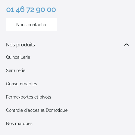
01 46 72 90 00
Nous contacter
Nos produits
Quincaillerie
Serrurerie
Consommables
Ferme-portes et pivots
Contrôle d'accès et Domotique
Nos marques