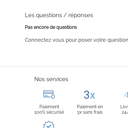
Les questions / réponses
Pas encore de questions
Connectez vous pour poser votre questio
Nos services
Paiement
Paiement en
Liv
100% sécurisé
3x sans frais
24