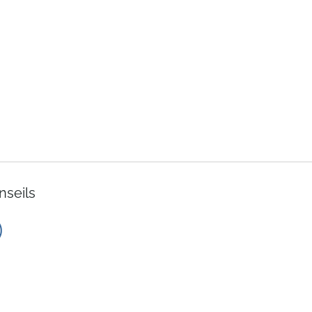
nseils