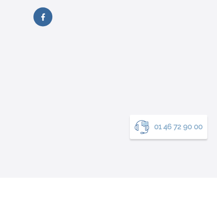
01 46 72 90 00