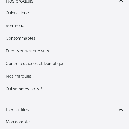
Nos produits
Quincaillerie
Serrurerie
Consommables
Ferme-portes et pivots
Contrôle d'accès et Domotique
Nos marques
Qui sommes nous ?
Liens utiles
Mon compte