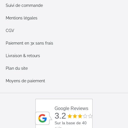
Suivi de commande
Mentions légales
CGV
Paiement en 3x sans frais
Livraison & retours
Plan du site
Moyens de paiement
Google Reviews
3.2
Sur la base de 40