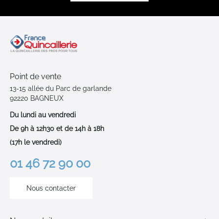
Point de vente
13-15 allée du Parc de garlande
92220 BAGNEUX
Du lundi au vendredi
De 9h à 12h30 et de 14h à 18h
(17h le vendredi)
01 46 72 90 00
Nous contacter