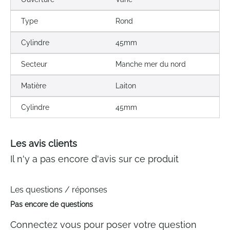
Type
Rond
Cylindre
45mm
Secteur
Manche mer du nord
Matière
Laiton
Cylindre
45mm
Les avis clients
Il n'y a pas encore d'avis sur ce produit
Les questions / réponses
Pas encore de questions
Connectez vous pour poser votre question