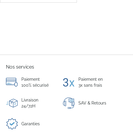
Nos services
Paiement
Paiement en
100% sécurisé
3x sans frais
Livraison
SAV & Retours
24/72H
Garanties