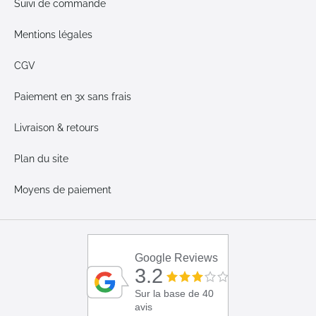
Suivi de commande
Mentions légales
CGV
Paiement en 3x sans frais
Livraison & retours
Plan du site
Moyens de paiement
Google Reviews
3.2
Sur la base de 40
avis