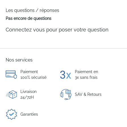
Les questions / réponses
Pas encore de questions
Connectez vous pour poser votre question
Nos services
Paiement
Paiement en
100% sécurisé
3x sans frais
Livraison
SAV & Retours
24/72H
Garanties