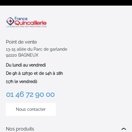
Point de vente
13-15 allée du Parc de garlande
92220 BAGNEUX
Du lundi au vendredi
De 9h à 12h30 et de 14h à 18h
(17h le vendredi)
01 46 72 90 00
Nous contacter
Nos produits