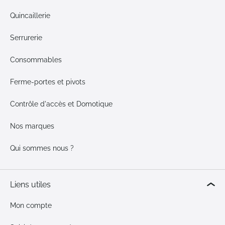
Quincaillerie
Serrurerie
Consommables
Ferme-portes et pivots
Contrôle d'accès et Domotique
Nos marques
Qui sommes nous ?
Liens utiles
Mon compte