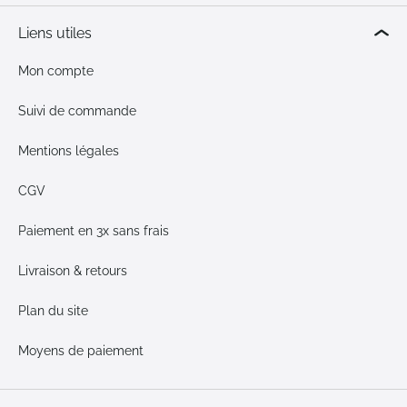
Liens utiles
Mon compte
Suivi de commande
Mentions légales
CGV
Paiement en 3x sans frais
Livraison & retours
Plan du site
Moyens de paiement