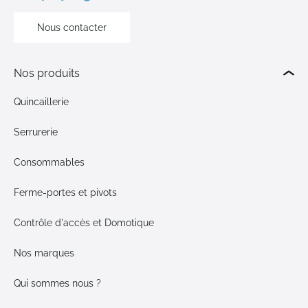
Nous contacter
Nos produits
Quincaillerie
Serrurerie
Consommables
Ferme-portes et pivots
Contrôle d'accès et Domotique
Nos marques
Qui sommes nous ?