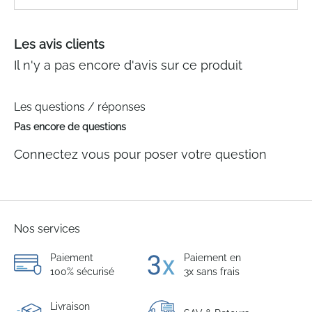
Les avis clients
Il n'y a pas encore d'avis sur ce produit
Les questions / réponses
Pas encore de questions
Connectez vous pour poser votre question
Nos services
Paiement
Paiement en
100% sécurisé
3x sans frais
Livraison