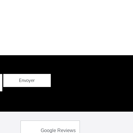
Envoyer
Google Reviews