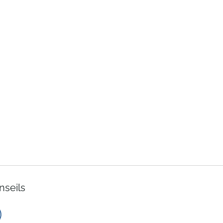
nseils