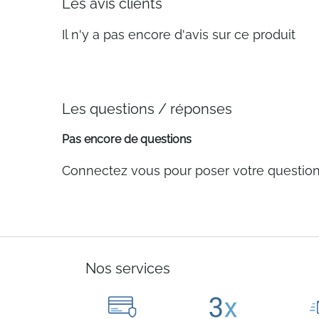
Les avis clients
Il n'y a pas encore d'avis sur ce produit
Les questions / réponses
Pas encore de questions
Connectez vous pour poser votre questio
Nos services