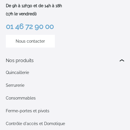
De 9h à 12h30 et de 14h à 18h
(17h le vendredi)
01 46 72 90 00
Nous contacter
Nos produits
Quincaillerie
Serrurerie
Consommables
Ferme-portes et pivots
Contrôle d'accès et Domotique