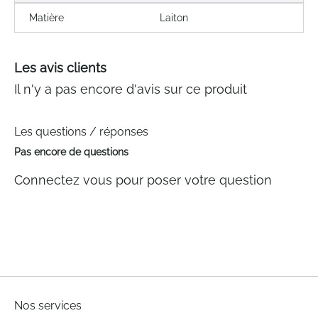
Matière
Laiton
Les avis clients
Il n'y a pas encore d'avis sur ce produit
Les questions / réponses
Pas encore de questions
Connectez vous pour poser votre question
Nos services