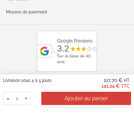
Moyens de paiement
Google Reviews
3.2
Sur la base de 40
avis
117,70 €
Livraison sous 4 à 5 jours
141,24 €
-
+
Ajouter au panier