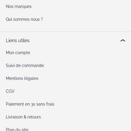
Nos marques
Qui sommes nous ?
Liens utiles
Mon compte
Suivi de commande
Mentions légales
CGV
Paiement en 3x sans frais
Livraison & retours
Plan du site