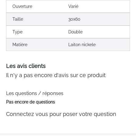
Ouverture
Varié
Taille
30x60
Type
Double
Matière
Laiton nickele
Les avis clients
Il n'y a pas encore d'avis sur ce produit
Les questions / réponses
Pas encore de questions
Connectez vous pour poser votre question