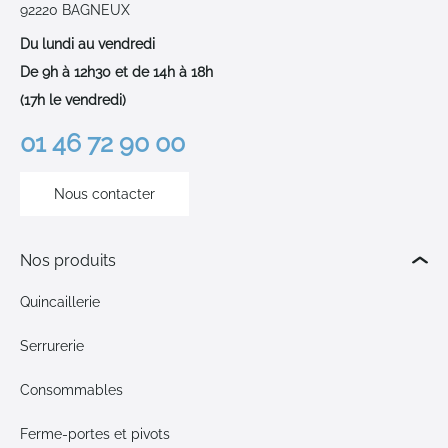
92220 BAGNEUX
Du lundi au vendredi
De 9h à 12h30 et de 14h à 18h
(17h le vendredi)
01 46 72 90 00
Nous contacter
Nos produits
Quincaillerie
Serrurerie
Consommables
Ferme-portes et pivots