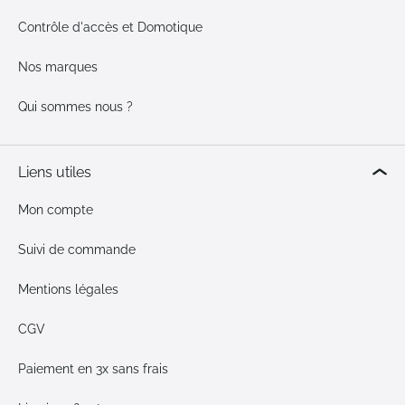
Contrôle d'accès et Domotique
Nos marques
Qui sommes nous ?
Liens utiles
Mon compte
Suivi de commande
Mentions légales
CGV
Paiement en 3x sans frais