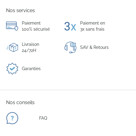
Nos services
Paiement
Paiement en
100% sécurisé
3x sans frais
Livraison
SAV & Retours
24/72H
Garanties
Nos conseils
FAQ