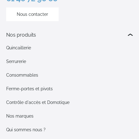
Nous contacter
Nos produits
Quincaillerie
Serrurerie
Consommables
Ferme-portes et pivots
Contrôle d'accès et Domotique
Nos marques
Qui sommes nous ?