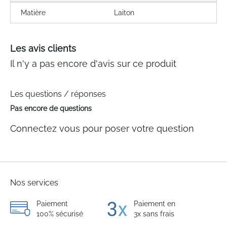
Matière
Laiton
Les avis clients
Il n'y a pas encore d'avis sur ce produit
Les questions / réponses
Pas encore de questions
Connectez vous pour poser votre question
Nos services
Paiement
Paiement en
100% sécurisé
3x sans frais