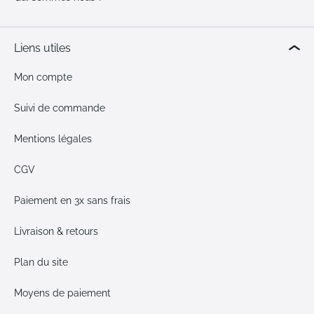
Liens utiles
Mon compte
Suivi de commande
Mentions légales
CGV
Paiement en 3x sans frais
Livraison & retours
Plan du site
Moyens de paiement