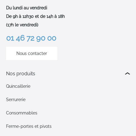
Du lundi au vendredi
De 9h à 12h30 et de 14h à 18h
(17h le vendredi)
01 46 72 90 00
Nous contacter
Nos produits
Quincaillerie
Serrurerie
Consommables
Ferme-portes et pivots