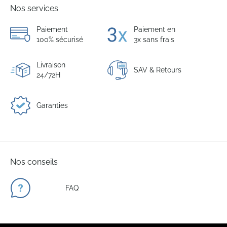
Nos services
Paiement
Paiement en
100% sécurisé
3x sans frais
Livraison
SAV & Retours
24/72H
Garanties
Nos conseils
FAQ