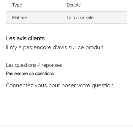
Type
Double
Matière
Laiton nickele
Les avis clients
Il n'y a pas encore d'avis sur ce produit
Les questions / réponses
Pas encore de questions
Connectez vous pour poser votre question