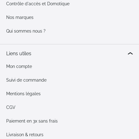
Contrôle d'accès et Domotique
Nos marques
Qui sommes nous ?
Liens utiles
Mon compte
Suivi de commande
Mentions légales
CGV
Paiement en 3x sans frais
Livraison & retours