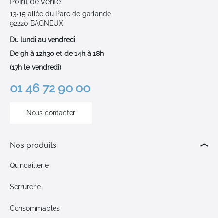
Point de vente
13-15 allée du Parc de garlande
92220 BAGNEUX
Du lundi au vendredi
De 9h à 12h30 et de 14h à 18h
(17h le vendredi)
01 46 72 90 00
Nous contacter
Nos produits
Quincaillerie
Serrurerie
Consommables