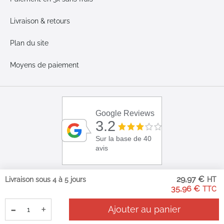
Livraison & retours
Plan du site
Moyens de paiement
Google Reviews
3.2
Sur la base de 40
avis
29,97 €
Livraison sous 4 à 5 jours
35,96 €
-
+
Ajouter au panier