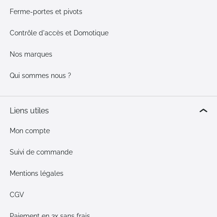
Ferme-portes et pivots
Contrôle d'accès et Domotique
Nos marques
Qui sommes nous ?
Liens utiles
Mon compte
Suivi de commande
Mentions légales
CGV
Paiement en 3x sans frais