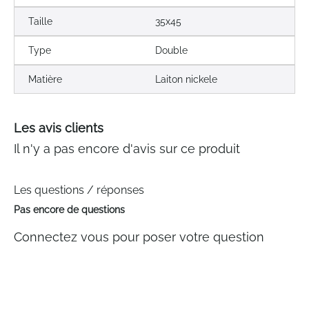
Taille
35x45
Type
Double
Matière
Laiton nickele
Les avis clients
Il n'y a pas encore d'avis sur ce produit
Les questions / réponses
Pas encore de questions
Connectez vous pour poser votre question