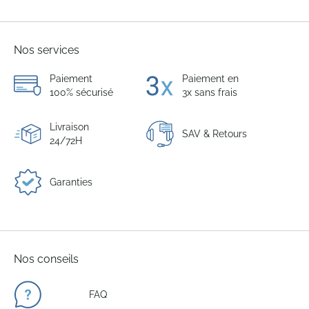
Nos services
Paiement
Paiement en
100% sécurisé
3x sans frais
Livraison
SAV & Retours
24/72H
Garanties
Nos conseils
FAQ