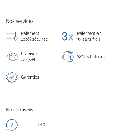
Nos services
Paiement
Paiement en
100% sécurisé
3x sans frais
Livraison
SAV & Retours
24/72H
Garanties
Nos conseils
FAQ