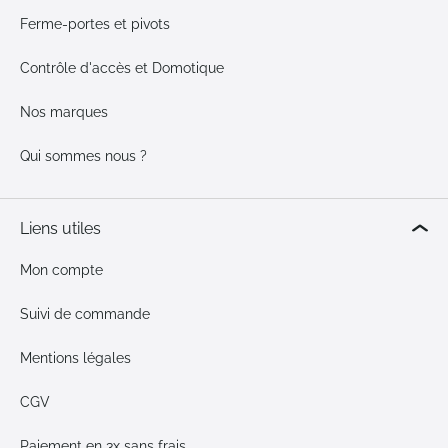
Ferme-portes et pivots
Contrôle d'accès et Domotique
Nos marques
Qui sommes nous ?
Liens utiles
Mon compte
Suivi de commande
Mentions légales
CGV
Paiement en 3x sans frais