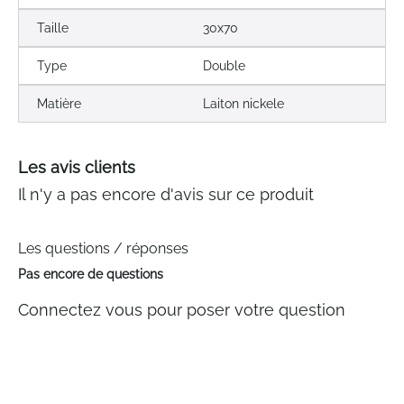
Taille
30x70
Type
Double
Matière
Laiton nickele
Les avis clients
Il n'y a pas encore d'avis sur ce produit
Les questions / réponses
Pas encore de questions
Connectez vous pour poser votre question