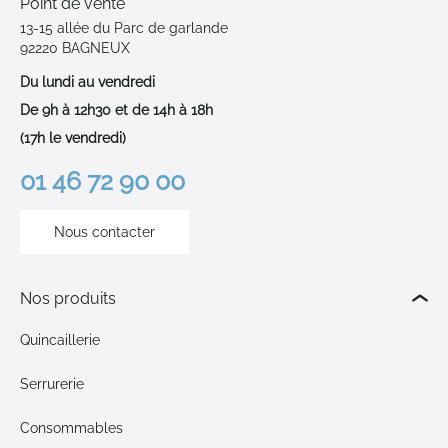
Point de vente
13-15 allée du Parc de garlande
92220 BAGNEUX
Du lundi au vendredi
De 9h à 12h30 et de 14h à 18h
(17h le vendredi)
01 46 72 90 00
Nous contacter
Nos produits
Quincaillerie
Serrurerie
Consommables