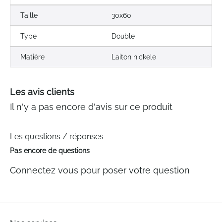
Taille
30x60
Type
Double
Matière
Laiton nickele
Les avis clients
Il n'y a pas encore d'avis sur ce produit
Les questions / réponses
Pas encore de questions
Connectez vous pour poser votre question