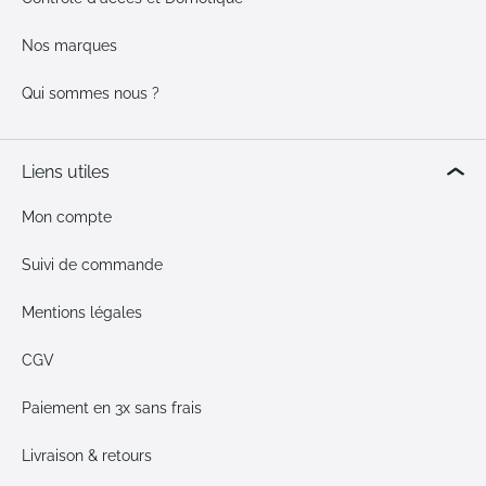
Nos marques
Qui sommes nous ?
Liens utiles
Mon compte
Suivi de commande
Mentions légales
CGV
Paiement en 3x sans frais
Livraison & retours