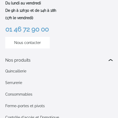
Du lundi au vendredi
De 9h à 12h30 et de 14h à 18h
(17h le vendredi)
01 46 72 90 00
Nous contacter
Nos produits
Quincaillerie
Serrurerie
Consommables
Ferme-portes et pivots
Contrôle d'accès et Domotique