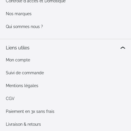
Contrôle d'accès et Domotique
Nos marques
Qui sommes nous ?
Liens utiles
Mon compte
Suivi de commande
Mentions légales
CGV
Paiement en 3x sans frais
Livraison & retours