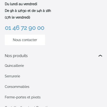
Du lundi au vendredi
De 9h à 12h30 et de 14h à 18h
(17h le vendredi)
01 46 72 90 00
Nous contacter
Nos produits
Quincaillerie
Serrurerie
Consommables
Ferme-portes et pivots