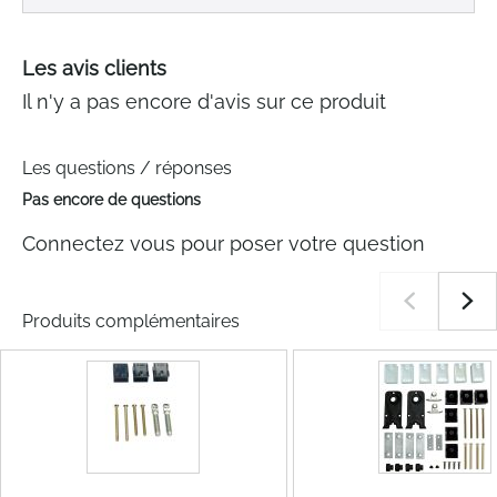
Les avis clients
Il n'y a pas encore d'avis sur ce produit
Les questions / réponses
Pas encore de questions
Connectez vous pour poser votre question
Produits complémentaires