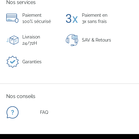
Nos services
Paiement
Paiement en
100% sécurisé
3x sans frais
Livraison
SAV & Retours
24/72H
Garanties
Nos conseils
FAQ