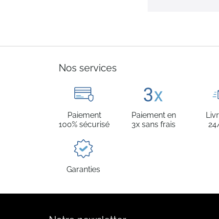
Nos services
Paiement
Paiement en
Liv
100% sécurisé
3x sans frais
24
Garanties