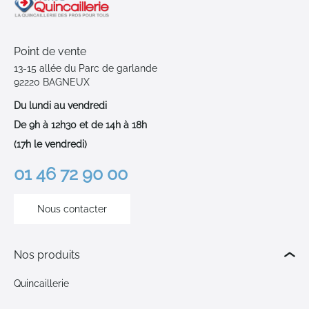
Point de vente
13-15 allée du Parc de garlande
92220 BAGNEUX
Du lundi au vendredi
De 9h à 12h30 et de 14h à 18h
(17h le vendredi)
01 46 72 90 00
Nous contacter
Nos produits
Quincaillerie