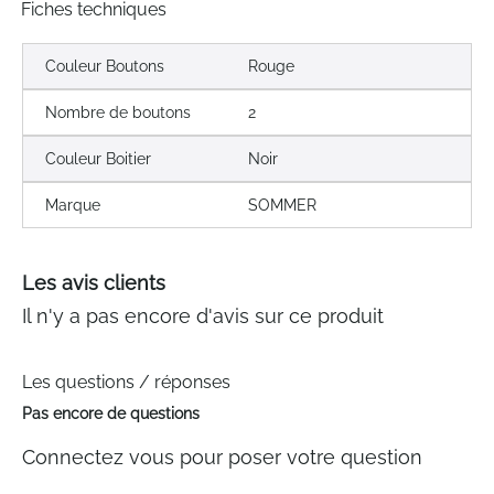
Fiches techniques
Couleur Boutons
Rouge
Nombre de boutons
2
Couleur Boitier
Noir
Marque
SOMMER
Les avis clients
Il n'y a pas encore d'avis sur ce produit
Les questions / réponses
Pas encore de questions
Connectez vous pour poser votre question