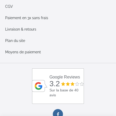
CGV
Paiement en 3x sans frais
Livraison & retours
Plan du site
Moyens de paiement
Google Reviews
3.2
Sur la base de 40
avis