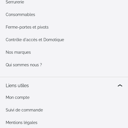
Serrurerie
Consommables
Ferme-portes et pivots
Contrôle d'accès et Domotique
Nos marques
Qui sommes nous ?
Liens utiles
Mon compte
Suivi de commande
Mentions légales