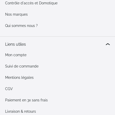
Contrôle d'accès et Domotique
Nos marques
Qui sommes nous ?
Liens utiles
Mon compte
Suivi de commande
Mentions légales
CGV
Paiement en 3x sans frais
Livraison & retours