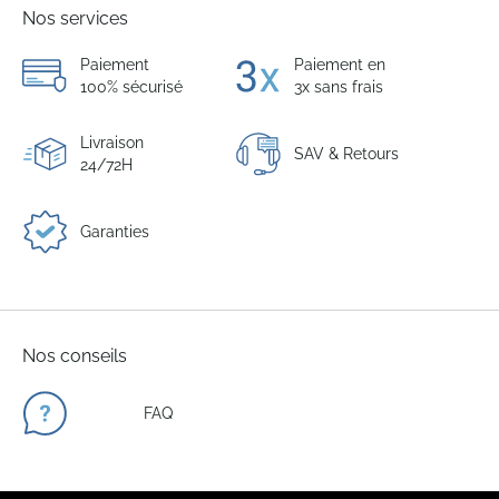
Nos services
Paiement
Paiement en
100% sécurisé
3x sans frais
Livraison
SAV & Retours
24/72H
Garanties
Nos conseils
FAQ