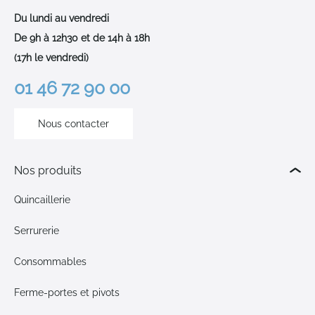
Du lundi au vendredi
De 9h à 12h30 et de 14h à 18h
(17h le vendredi)
01 46 72 90 00
Nous contacter
Nos produits
Quincaillerie
Serrurerie
Consommables
Ferme-portes et pivots