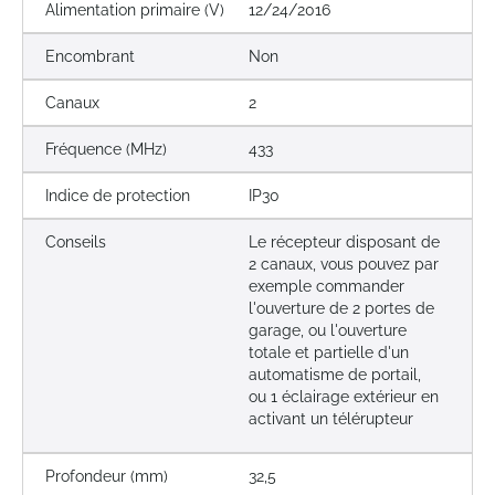
Alimentation primaire (V)
12/24/2016
Encombrant
Non
Canaux
2
Fréquence (MHz)
433
Indice de protection
IP30
Conseils
Le récepteur disposant de
2 canaux, vous pouvez par
exemple commander
l'ouverture de 2 portes de
garage, ou l'ouverture
totale et partielle d'un
automatisme de portail,
ou 1 éclairage extérieur en
activant un télérupteur
Profondeur (mm)
32,5