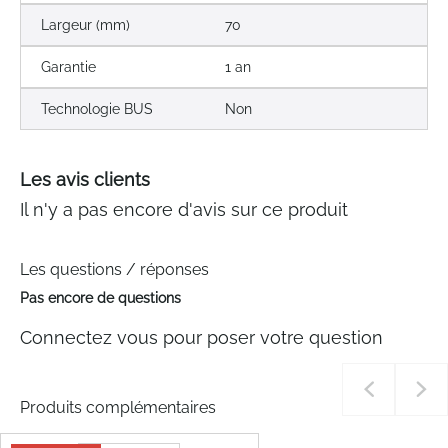
Largeur (mm)
70
Garantie
1 an
Technologie BUS
Non
Les avis clients
Il n'y a pas encore d'avis sur ce produit
Les questions / réponses
Pas encore de questions
Connectez vous pour poser votre question
Produits complémentaires