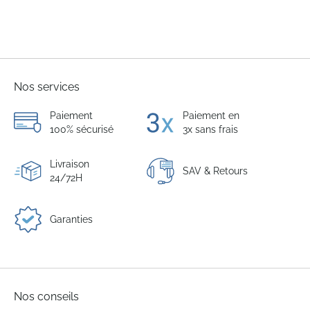
Nos services
Paiement
Paiement en
100% sécurisé
3x sans frais
Livraison
SAV & Retours
24/72H
Garanties
Nos conseils