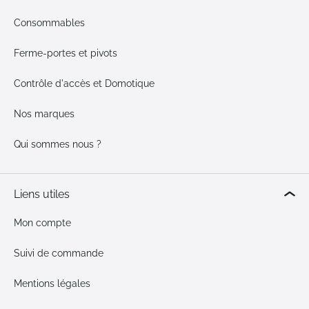
Consommables
Ferme-portes et pivots
Contrôle d'accès et Domotique
Nos marques
Qui sommes nous ?
Liens utiles
Mon compte
Suivi de commande
Mentions légales