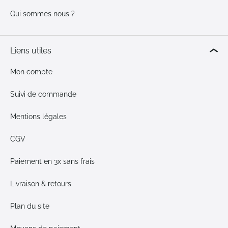
Qui sommes nous ?
Liens utiles
Mon compte
Suivi de commande
Mentions légales
CGV
Paiement en 3x sans frais
Livraison & retours
Plan du site