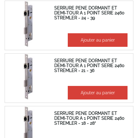
SERRURE PENE DORMANT ET
DEMI-TOUR A 1 POINT SERIE 2460
STREMLER - 24 - 39
46,32 €
Ajouter au panier
55,58 €
SERRURE PENE DORMANT ET
DEMI-TOUR A 1 POINT SERIE 2460
STREMLER - 21 - 36
46,32 €
Ajouter au panier
55,58 €
SERRURE PENE DORMANT ET
DEMI-TOUR A 1 POINT SERIE 2460
STREMLER - 18 - 28*