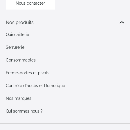
Nous contacter
Nos produits
Quincaillerie
Serrurerie
Consommables
Ferme-portes et pivots
Contrôle d'accès et Domotique
Nos marques
Qui sommes nous ?