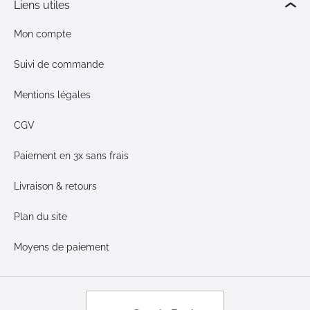
Liens utiles
Mon compte
Suivi de commande
Mentions légales
CGV
Paiement en 3x sans frais
Livraison & retours
Plan du site
Moyens de paiement