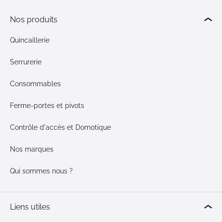
Nos produits
Quincaillerie
Serrurerie
Consommables
Ferme-portes et pivots
Contrôle d'accès et Domotique
Nos marques
Qui sommes nous ?
Liens utiles