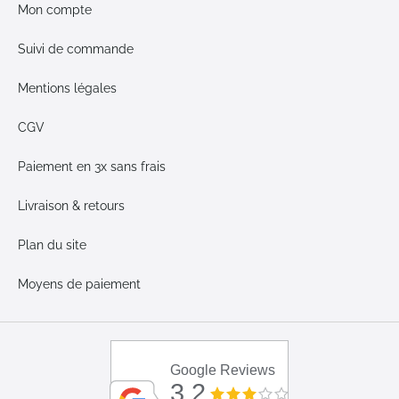
Mon compte
Suivi de commande
Mentions légales
CGV
Paiement en 3x sans frais
Livraison & retours
Plan du site
Moyens de paiement
Google Reviews
3.2