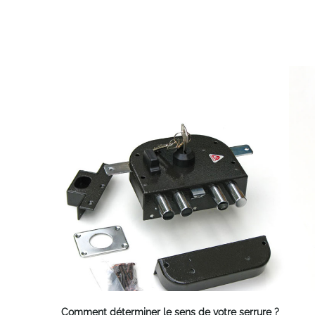
Comment déterminer le sens de votre serrure ?