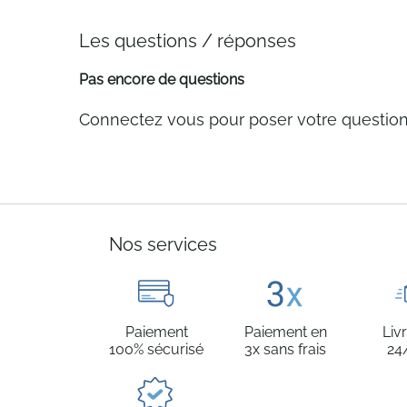
Les questions / réponses
Pas encore de questions
Connectez vous pour poser votre questio
Nos services
Paiement
Paiement en
Liv
100% sécurisé
3x sans frais
24