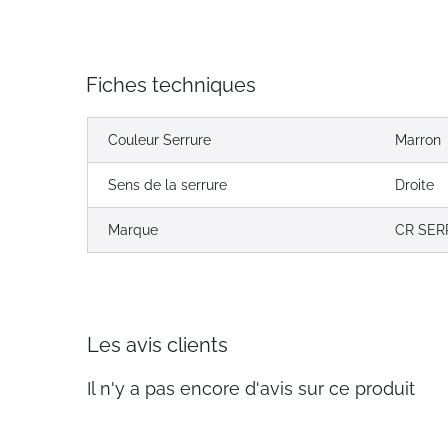
Fiches techniques
Couleur Serrure
Marron
Sens de la serrure
Droite
Marque
CR SER
Les avis clients
Il n'y a pas encore d'avis sur ce produit