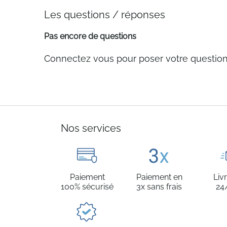
Les questions / réponses
Pas encore de questions
Connectez vous pour poser votre questio
Nos services
Paiement
Paiement en
Liv
100% sécurisé
3x sans frais
24