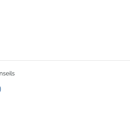
nseils