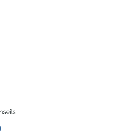
nseils