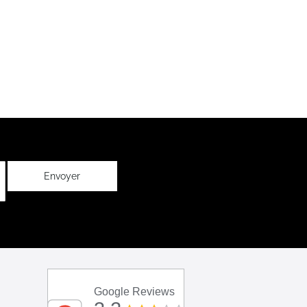
Envoyer
Google Reviews