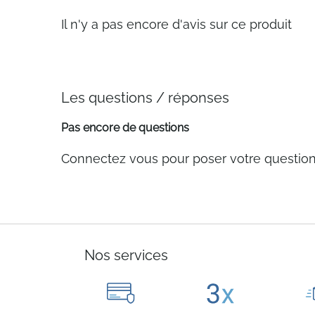
Il n'y a pas encore d'avis sur ce produit
Les questions / réponses
Pas encore de questions
Connectez vous pour poser votre questio
Nos services