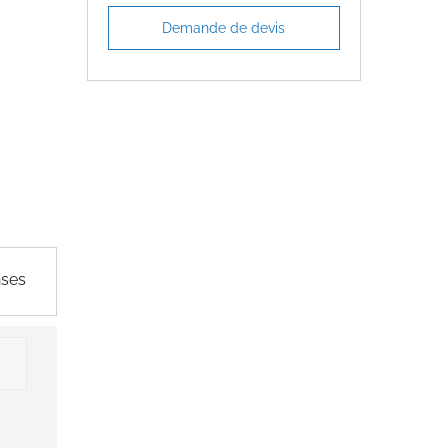
Demande de devis
nses