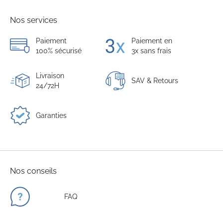
Nos services
Paiement
Paiement en
100% sécurisé
3x sans frais
Livraison
SAV & Retours
24/72H
Garanties
Nos conseils
FAQ