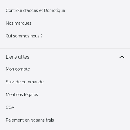
Contrôle d'accès et Domotique
Nos marques
Qui sommes nous ?
Liens utiles
Mon compte
Suivi de commande
Mentions légales
CGV
Paiement en 3x sans frais