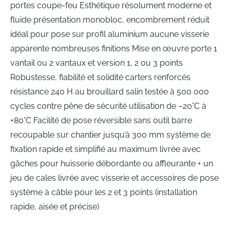
portes coupe-feu Esthétique résolument moderne et
fluide présentation monobloc, encombrement réduit
idéal pour pose sur profil aluminium aucune visserie
apparente nombreuses finitions Mise en œuvre porte 1
vantail ou 2 vantaux et version 1, 2 ou 3 points
Robustesse, fiabilité et solidité carters renforcés
résistance 240 H au brouillard salin testée à 500 000
cycles contre pêne de sécurité utilisation de –20°C à
+80°C Facilité de pose réversible sans outil barre
recoupable sur chantier jusqu’à 300 mm système de
fixation rapide et simplifié au maximum livrée avec
gâches pour huisserie débordante ou affleurante + un
jeu de cales livrée avec visserie et accessoires de pose
système à câble pour les 2 et 3 points (installation
rapide, aisée et précise)