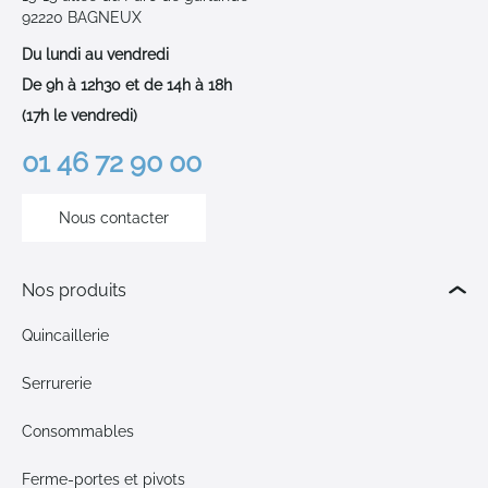
92220 BAGNEUX
Du lundi au vendredi
De 9h à 12h30 et de 14h à 18h
(17h le vendredi)
01 46 72 90 00
Nous contacter
Nos produits
Quincaillerie
Serrurerie
Consommables
Ferme-portes et pivots