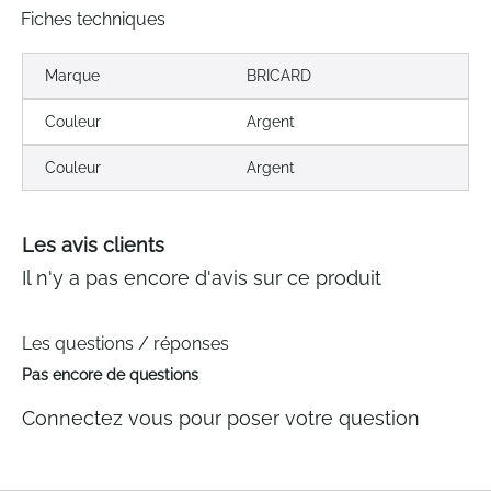
Fiches techniques
Marque
BRICARD
Couleur
Argent
Couleur
Argent
Les avis clients
Il n'y a pas encore d'avis sur ce produit
Les questions / réponses
Pas encore de questions
Connectez vous pour poser votre question