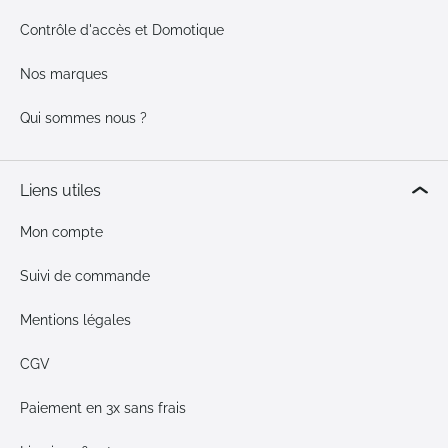
Contrôle d'accès et Domotique
Nos marques
Qui sommes nous ?
Liens utiles
Mon compte
Suivi de commande
Mentions légales
CGV
Paiement en 3x sans frais