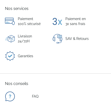
Nos services
Paiement
Paiement en
100% sécurisé
3x sans frais
Livraison
SAV & Retours
24/72H
Garanties
Nos conseils
FAQ