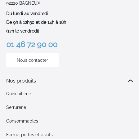
92220 BAGNEUX
Du lundi au vendredi
De 9h à 12h30 et de 14h à 18h
(17h le vendredi)
01 46 72 90 00
Nous contacter
Nos produits
Quincaillerie
Serrurerie
Consommables
Ferme-portes et pivots