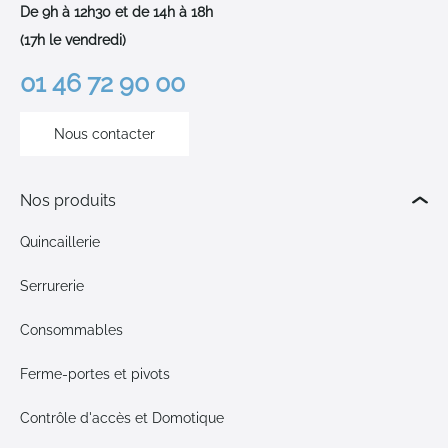
De 9h à 12h30 et de 14h à 18h
(17h le vendredi)
01 46 72 90 00
Nous contacter
Nos produits
Quincaillerie
Serrurerie
Consommables
Ferme-portes et pivots
Contrôle d'accès et Domotique