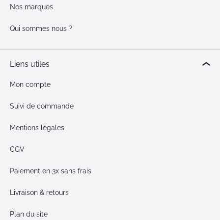
Nos marques
Qui sommes nous ?
Liens utiles
Mon compte
Suivi de commande
Mentions légales
CGV
Paiement en 3x sans frais
Livraison & retours
Plan du site