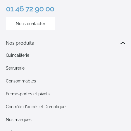
01 46 72 90 00
Nous contacter
Nos produits
Quincaillerie
Serrurerie
Consommables
Ferme-portes et pivots
Contrôle d'accès et Domotique
Nos marques