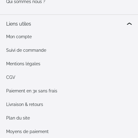
Qui sommes nous ?
Liens utiles
Mon compte
Suivi de commande
Mentions légales
CGV
Paiement en 3x sans frais
Livraison & retours
Plan du site
Moyens de paiement